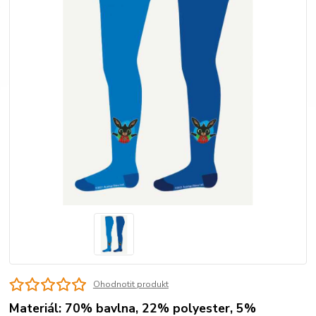
Ohodnotit produkt
Materiál: 70% bavlna, 22% polyester, 5%