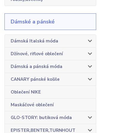
Dámské a pánské
Dámská Italská móda
Džínové, riflové oblečení
Dámská a pánská móda
CANARY pánské košile
Oblečení NIKE
Maskáčové oblečení
GLO-STORY: butiková móda
EPISTER,BENTER,TURNHOUT