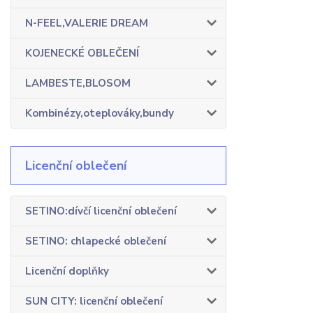
N-FEEL,VALERIE DREAM
KOJENECKÉ OBLEČENÍ
LAMBESTE,BLOSOM
Kombinézy,oteplováky,bundy
Licenční oblečení
SETINO:dívčí licenční oblečení
SETINO: chlapecké oblečení
Licenční doplňky
SUN CITY: licenční oblečení