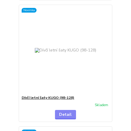
Novinka
Dívčí letní šaty KUGO (98-128)
Skladem
Detail