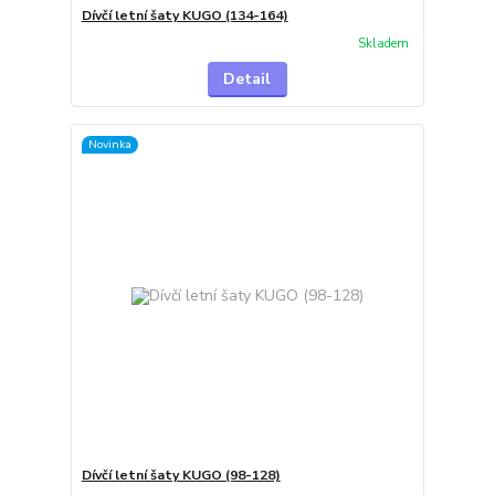
Dívčí letní šaty KUGO (134-164)
Skladem
Detail
Novinka
Dívčí letní šaty KUGO (98-128)