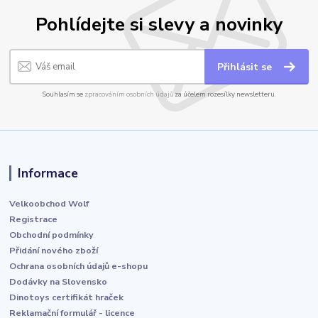
Pohlídejte si slevy a novinky
Přihlásit se
Souhlasím se
zpracováním osobních údajů
za účelem rozesílky newsletteru.
Informace
Velkoobchod Wolf
Registrace
Obchodní podmínky
Přidání nového zboží
Ochrana osobních údajů e-shopu
Dodávky na Slovensko
Dinotoys certifikát hraček
Reklamační formulář - licence