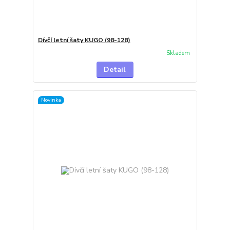
Dívčí letní šaty KUGO (98-128)
Skladem
Detail
Novinka