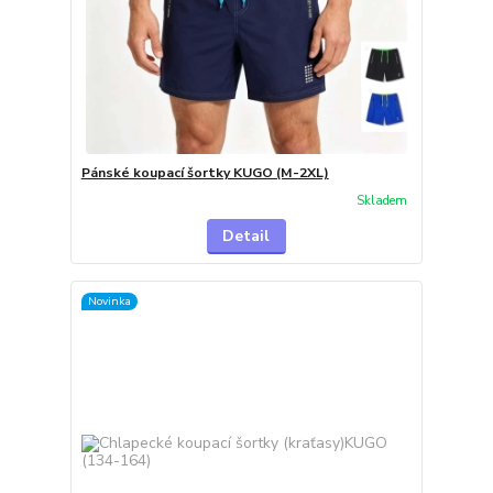
Pánské koupací šortky KUGO (M-2XL)
Skladem
Detail
Novinka