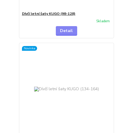
Dívčí letní šaty KUGO (98-128)
Skladem
Detail
Novinka