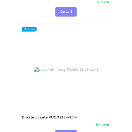
Skladem
Detail
Novinka
Dívčí letní šaty KUGO (134-164)
Skladem