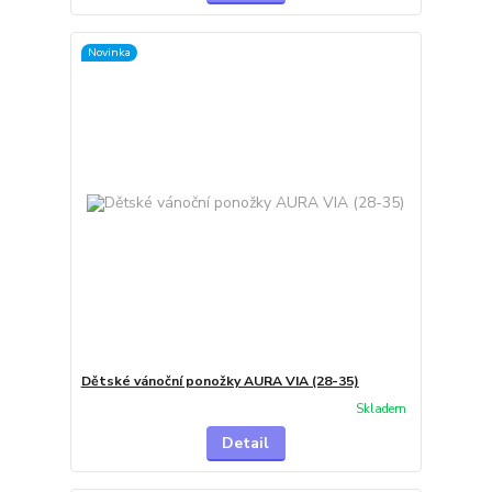
Novinka
Dětské vánoční ponožky AURA VIA (28-35)
Skladem
Detail