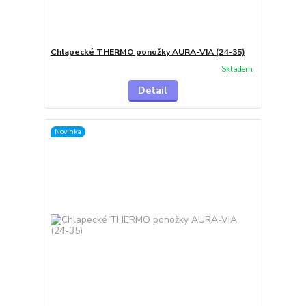
Chlapecké THERMO ponožky AURA-VIA (24-35)
Skladem
Detail
Novinka