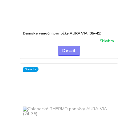
Dámské vánoční ponožky AURA.VIA (35-41)
Skladem
Detail
Novinka