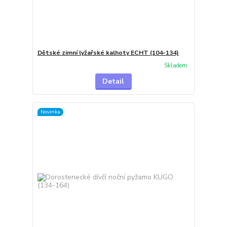
Dětské zimní lyžařské kalhoty ECHT (104-134)
Skladem
Detail
Novinka