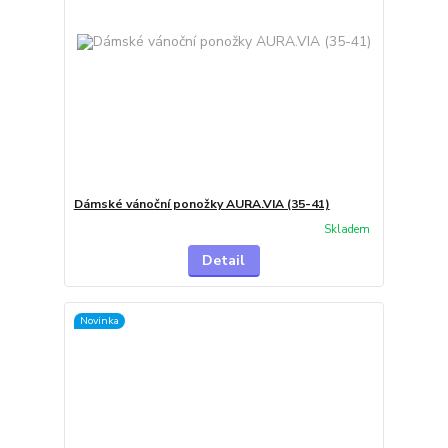
Dámské vánoční ponožky AURA.VIA (35-41)
Skladem
Detail
Novinka