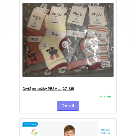
Dívčí ponožky PESAIL (27-38)
Skladem
Detail
Novinka