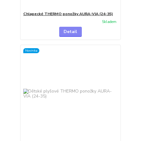
Chlapecké THERMO ponožky AURA-VIA (24-35)
Skladem
Detail
Novinka