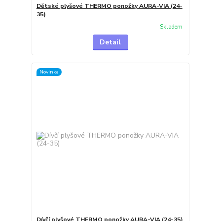
Dětské plyšové THERMO ponožky AURA-VIA (24-
35)
Skladem
Detail
Novinka
Dívčí plyšové THERMO ponožky AURA-VIA (24-35)