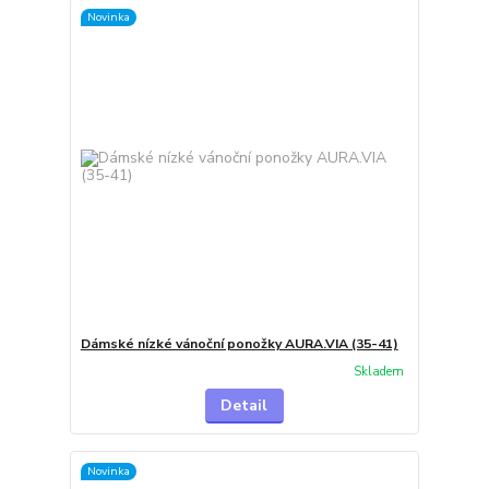
Novinka
Dámské nízké vánoční ponožky AURA.VIA (35-41)
Skladem
Detail
Novinka