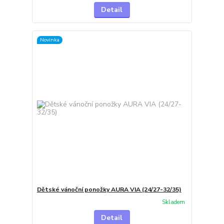
Detail
Novinka
Dětské vánoční ponožky AURA VIA (24/27-32/35)
Skladem
Detail