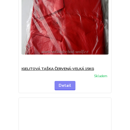
IGELITOVÁ TAŠKA ČERVENÁ-VELKÁ 15KG
Skladem
Detail