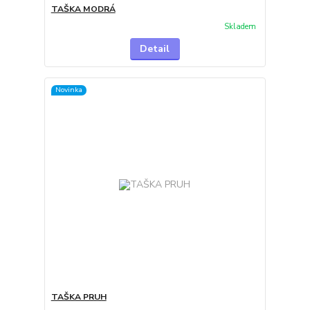
TAŠKA MODRÁ
Skladem
Detail
Novinka
TAŠKA PRUH