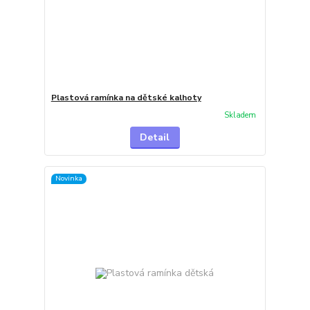
Plastová ramínka na dětské kalhoty
Skladem
Detail
Novinka