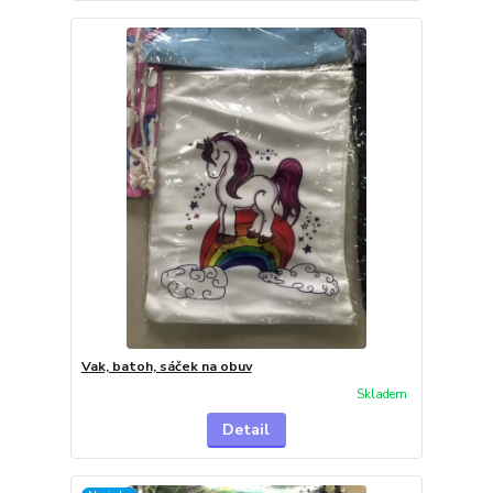
Vak, batoh, sáček na obuv
Skladem
Detail