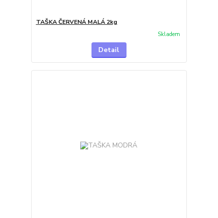
TAŠKA ČERVENÁ MALÁ 2kg
Skladem
Detail