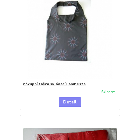
nákupní taška skládací Lambeste
Skladem
Detail