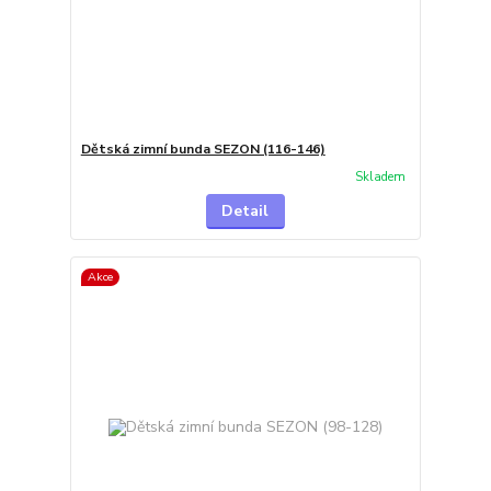
Dětská zimní bunda SEZON (116-146)
Skladem
Detail
Akce