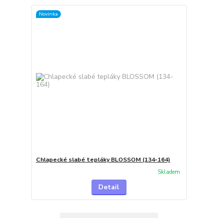
Novinka
Chlapecké slabé tepláky BLOSSOM (134-164)
Skladem
Detail