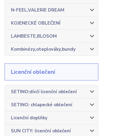
N-FEEL,VALERIE DREAM
KOJENECKÉ OBLEČENÍ
LAMBESTE,BLOSOM
Kombinézy,oteplováky,bundy
Licenční oblečení
SETINO:dívčí licenční oblečení
SETINO: chlapecké oblečení
Licenční doplňky
SUN CITY: licenční oblečení