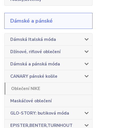
Dámské a pánské
Dámská Italská móda
Džínové, riflové oblečení
Dámská a pánská móda
CANARY pánské košile
Oblečení NIKE
Maskáčové oblečení
GLO-STORY: butiková móda
EPISTER,BENTER,TURNHOUT