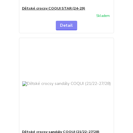
Dětské crocsy COQUI STAR (24-29)
Skladem
Detail
Dětské crocsy sandály COQUI (21/22-27/28)