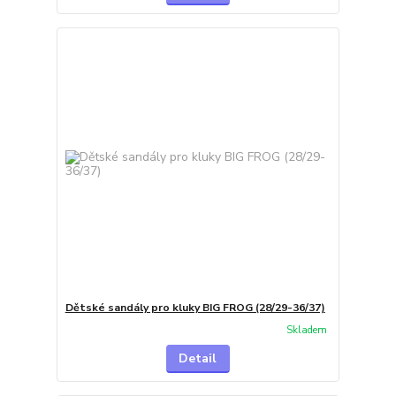
Dětské sandály pro kluky BIG FROG (28/29-36/37)
Skladem
Detail