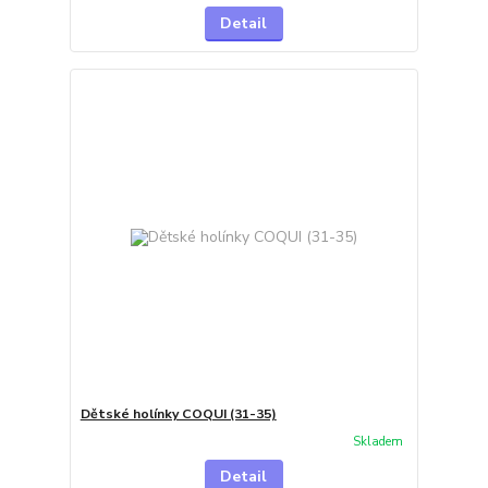
Detail
Dětské holínky COQUI (31-35)
Skladem
Detail