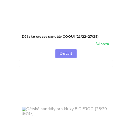
Dětské crocsy sandály COQUI (21/22-27/28)
Skladem
Detail