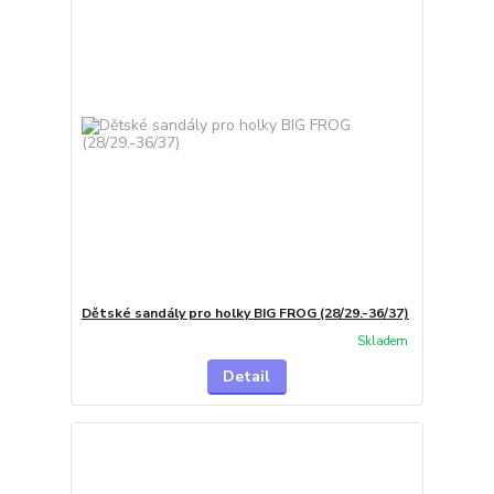
Dětské sandály pro holky BIG FROG (28/29.-36/37)
Skladem
Detail