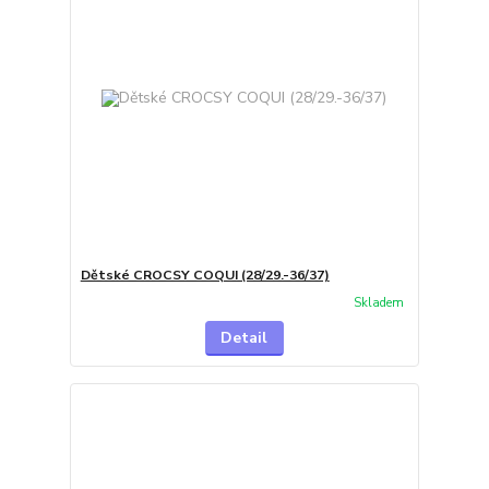
Dětské CROCSY COQUI (28/29.-36/37)
Skladem
Detail