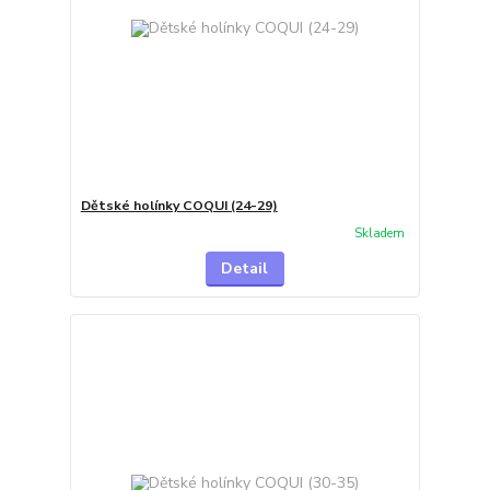
Dětské holínky COQUI (24-29)
Skladem
Detail