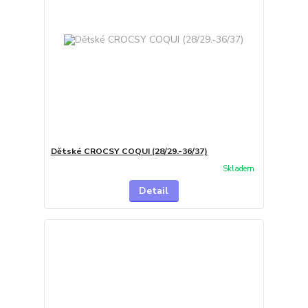
Dětské CROCSY COQUI (28/29.-36/37)
Skladem
Detail