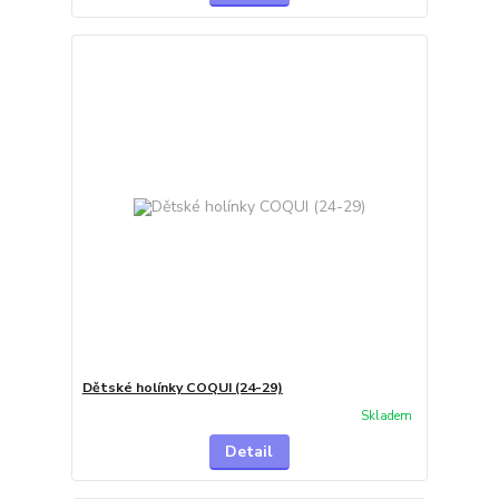
Dětské holínky COQUI (24-29)
Skladem
Detail