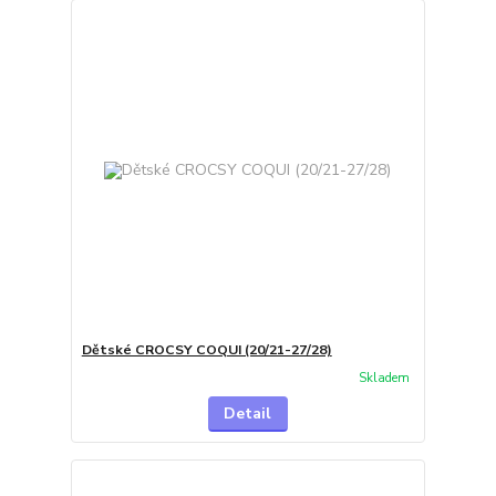
Dětské CROCSY COQUI (20/21-27/28)
Skladem
Detail