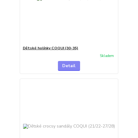
Dětské holínky COQUI (30-35)
Skladem
Detail