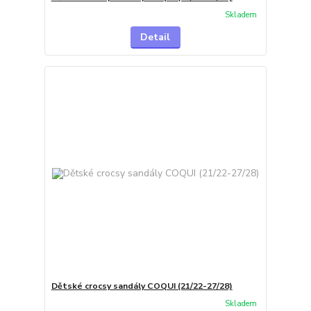
Skladem
Detail
Dětské crocsy sandály COQUI (21/22-27/28)
Skladem