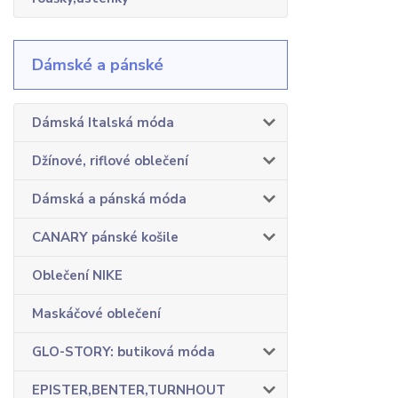
Dámské a pánské
Dámská Italská móda
Džínové, riflové oblečení
Dámská a pánská móda
CANARY pánské košile
Oblečení NIKE
Maskáčové oblečení
GLO-STORY: butiková móda
EPISTER,BENTER,TURNHOUT