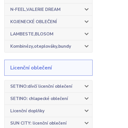
N-FEEL,VALERIE DREAM
KOJENECKÉ OBLEČENÍ
LAMBESTE,BLOSOM
Kombinézy,oteplováky,bundy
Licenční oblečení
SETINO:dívčí licenční oblečení
SETINO: chlapecké oblečení
Licenční doplňky
SUN CITY: licenční oblečení