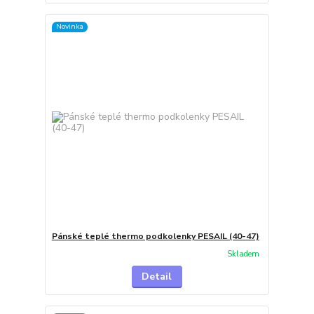
Novinka
Pánské teplé thermo podkolenky PESAIL (40-47)
Skladem
Detail