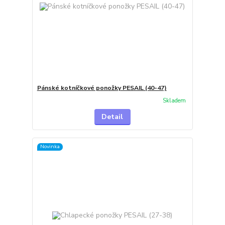
Pánské kotníčkové ponožky PESAIL (40-47)
Skladem
Detail
Novinka