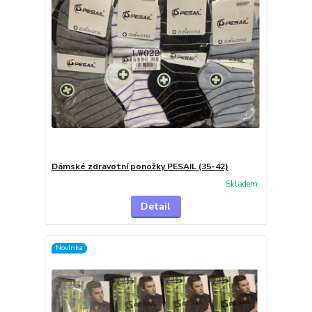
Dámské zdravotní ponožky PESAIL (35-42)
Skladem
Detail
Novinka