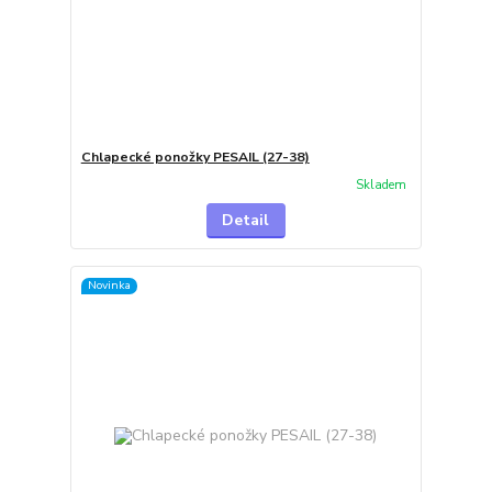
Chlapecké ponožky PESAIL (27-38)
Skladem
Detail
Novinka