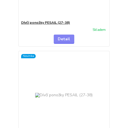
Dívčí ponožky PESAIL (27-38)
Skladem
Detail
Novinka