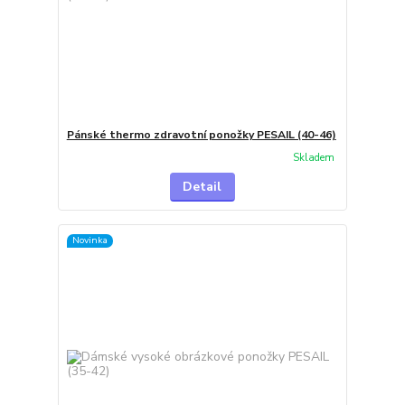
Pánské thermo zdravotní ponožky PESAIL (40-46)
Skladem
Detail
Novinka