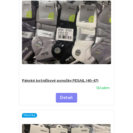
Pánské kotníčkové ponožky PESAIL (40-47)
Skladem
Detail
Novinka