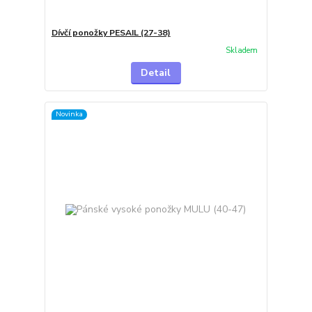
Dívčí ponožky PESAIL (27-38)
Skladem
Detail
Novinka