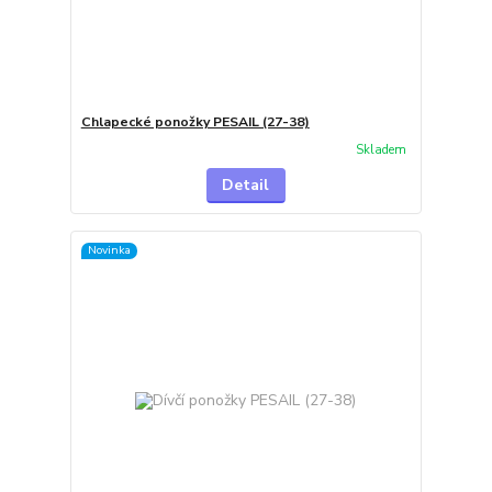
Chlapecké ponožky PESAIL (27-38)
Skladem
Detail
Novinka