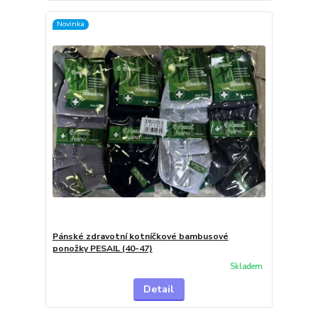
Novinka
Pánské zdravotní kotníčkové bambusové
ponožky PESAIL (40-47)
Skladem
Detail