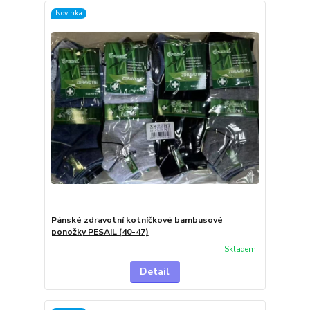
Novinka
Pánské zdravotní kotníčkové bambusové
ponožky PESAIL (40-47)
Skladem
Detail