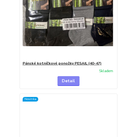
Pánské kotníčkové ponožky PESAIL (40-47)
Skladem
Detail
Novinka