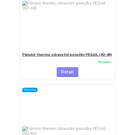
Pánské thermo zdravotní ponožky PESAIL (40-46)
Skladem
Detail
Novinka