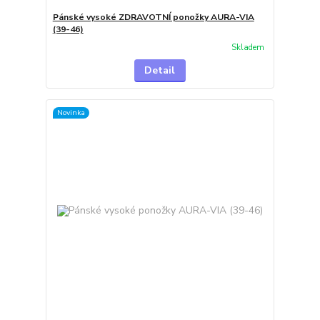
Pánské vysoké ZDRAVOTNÍ ponožky AURA-VIA
(39-46)
Skladem
Detail
Novinka