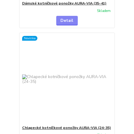
Dámské kotníčkové ponožky AURA-VIA (35-41)
Skladem
Detail
Novinka
Chlapecké kotníčkové ponožky AURA-VIA (24-35)