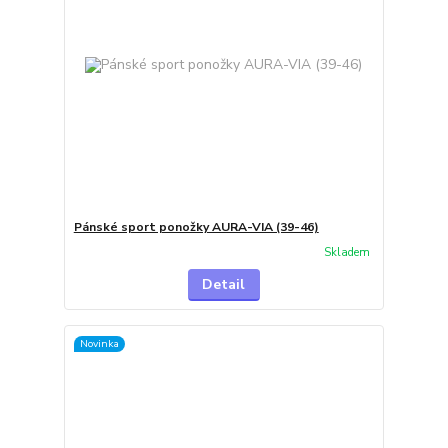
Pánské sport ponožky AURA-VIA (39-46)
Skladem
Detail
Novinka