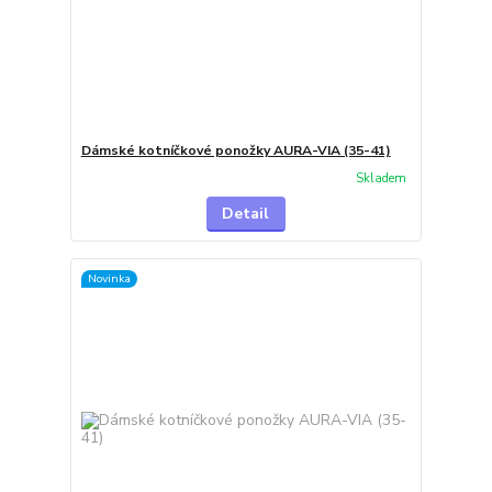
Dámské kotníčkové ponožky AURA-VIA (35-41)
Skladem
Detail
Novinka