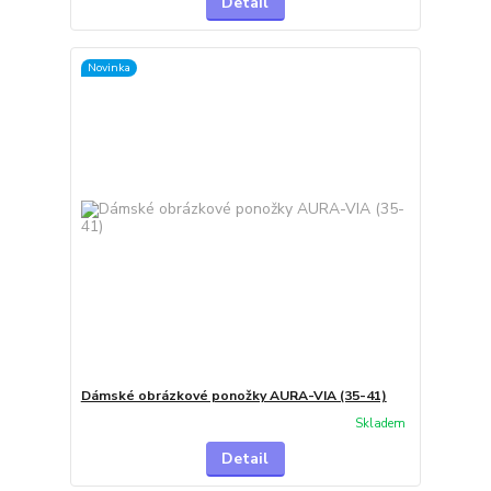
Detail
Novinka
Dámské obrázkové ponožky AURA-VIA (35-41)
Skladem
Detail