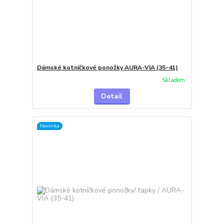
Dámské kotníčkové ponožky AURA-VIA (35-41)
Skladem
Detail
Novinka