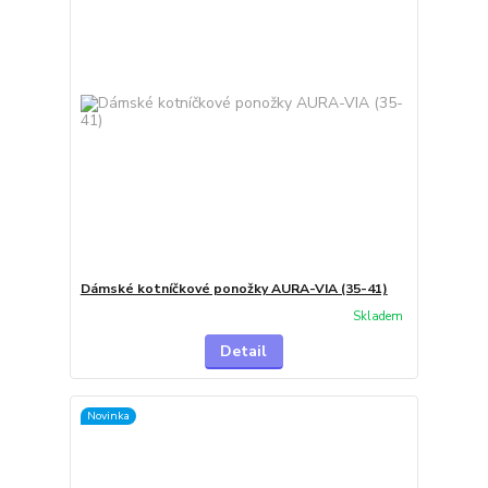
Dámské kotníčkové ponožky AURA-VIA (35-41)
Skladem
Detail
Novinka