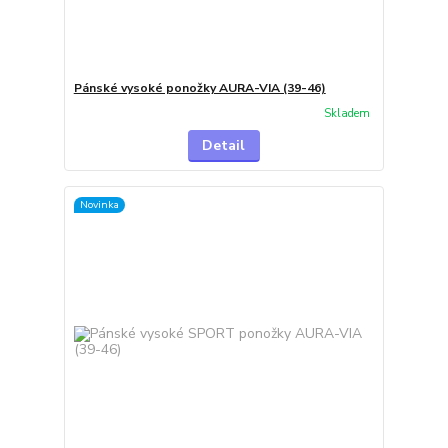
Pánské vysoké ponožky AURA-VIA (39-46)
Skladem
Detail
Novinka