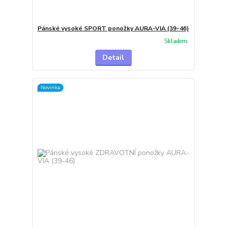
Pánské vysoké SPORT ponožky AURA-VIA (39-46)
Skladem
Detail
Novinka