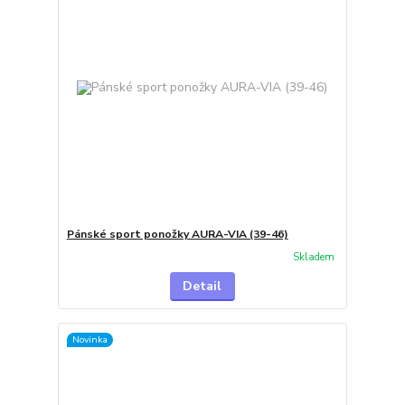
Pánské sport ponožky AURA-VIA (39-46)
Skladem
Detail
Novinka