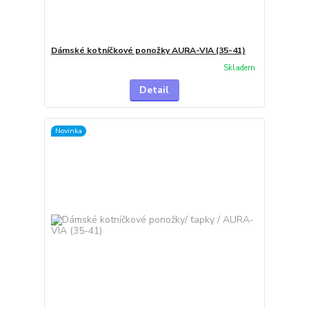
Dámské kotníčkové ponožky AURA-VIA (35-41)
Skladem
Detail
Novinka