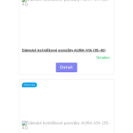
Dámské kotníčkové ponožky AURA-VIA (35-41)
Skladem
Detail
Novinka