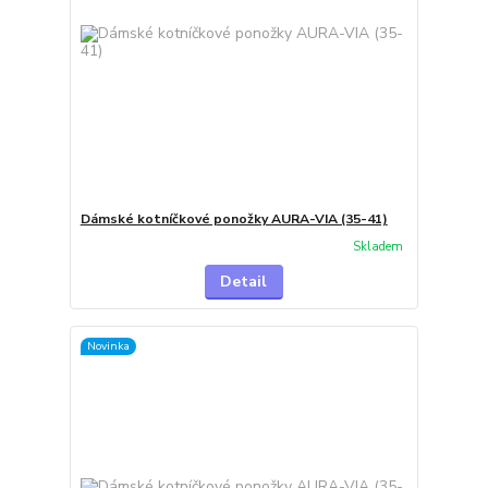
Dámské kotníčkové ponožky AURA-VIA (35-41)
Skladem
Detail
Novinka