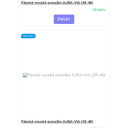
Pánské vysoké ponožky AURA-VIA (39-46)
Skladem
Detail
Novinka
Pánské vysoké ponožky AURA-VIA (39-46)