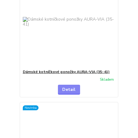
Dámské kotníčkové ponožky AURA-VIA (35-41)
Skladem
Detail
Novinka