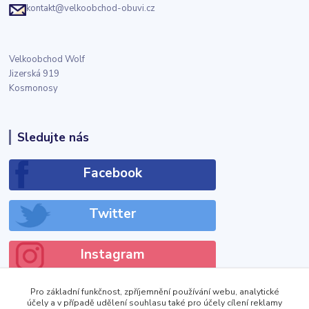
kontakt@velkoobchod-obuvi.cz
Velkoobchod Wolf
Jizerská 919
Kosmonosy
Sledujte nás
Facebook
Twitter
Instagram
Pro základní funkčnost, zpříjemnění používání webu, analytické
účely a v případě udělení souhlasu také pro účely cílení reklamy