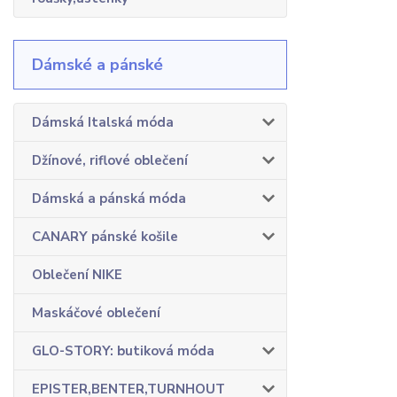
Dámské a pánské
Dámská Italská móda
Džínové, riflové oblečení
Dámská a pánská móda
CANARY pánské košile
Oblečení NIKE
Maskáčové oblečení
GLO-STORY: butiková móda
EPISTER,BENTER,TURNHOUT