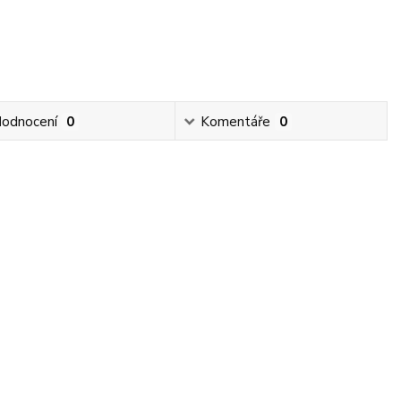
odnocení
0
Komentáře
0