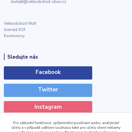
kontakt@velkoobchod-obuvi.cz
Velkoobchod Wolf
Jizerská 919
Kosmonosy
Sledujte nás
Facebook
Twitter
Instagram
Pro základní funkčnost, zpříjemnění používání webu, analytické
účely a v případě udělení souhlasu také pro účely cílení reklamy