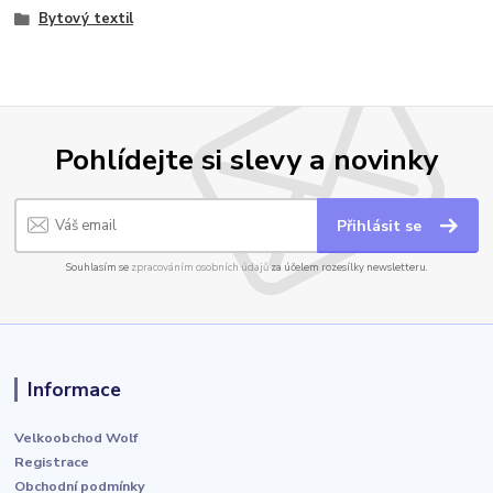
Bytový textil
Pohlídejte si slevy a novinky
Přihlásit se
Souhlasím se
zpracováním osobních údajů
za účelem rozesílky newsletteru.
Informace
Velkoobchod Wolf
Registrace
Obchodní podmínky