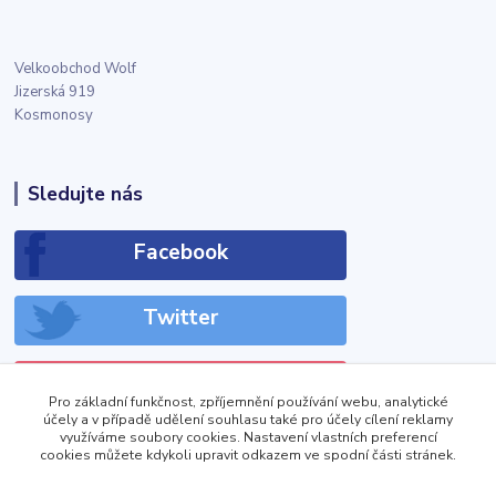
Velkoobchod Wolf
Jizerská 919
Kosmonosy
Sledujte nás
Facebook
Twitter
Instagram
Pro základní funkčnost, zpříjemnění používání webu, analytické
účely a v případě udělení souhlasu také pro účely cílení reklamy
využíváme soubory cookies. Nastavení vlastních preferencí
cookies můžete kdykoli upravit odkazem ve spodní části stránek.