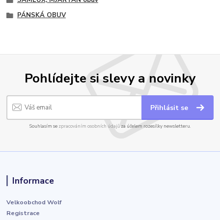
PÁNSKÁ OBUV
Pohlídejte si slevy a novinky
Přihlásit se
Souhlasím se
zpracováním osobních údajů
za účelem rozesílky newsletteru.
Informace
Velkoobchod Wolf
Registrace