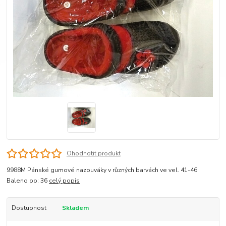
Ohodnotit produkt
9988M Pánské gumové nazouváky v různých barvách ve vel. 41-46
Baleno po: 36
celý popis
Dostupnost
Skladem