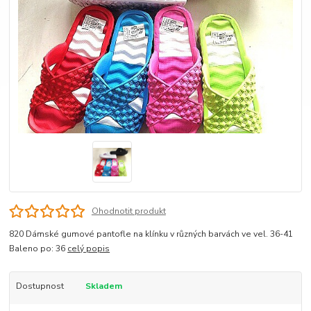
Ohodnotit produkt
820 Dámské gumové pantofle na klínku v různých barvách ve vel. 36-41
Baleno po: 36
celý popis
Dostupnost
Skladem