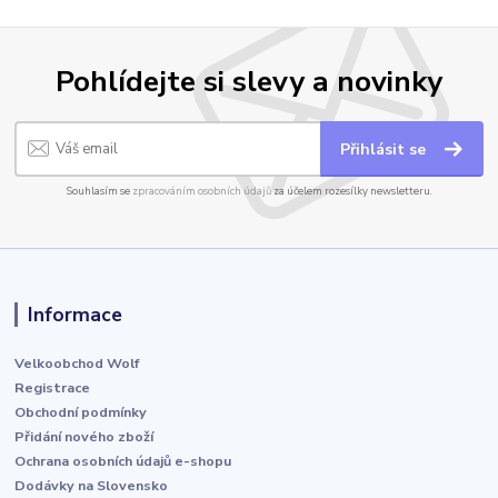
Pohlídejte si slevy a novinky
Přihlásit se
Souhlasím se
zpracováním osobních údajů
za účelem rozesílky newsletteru.
Informace
Velkoobchod Wolf
Registrace
Obchodní podmínky
Přidání nového zboží
Ochrana osobních údajů e-shopu
Dodávky na Slovensko