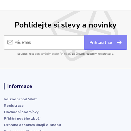
Pohlídejte si slevy a novinky
Přihlásit se
Souhlasím se
zpracováním osobních údajů
za účelem rozesílky newsletteru.
Informace
Velkoobchod Wolf
Registrace
Obchodní podmínky
Přidání nového zboží
Ochrana osobních údajů e-shopu