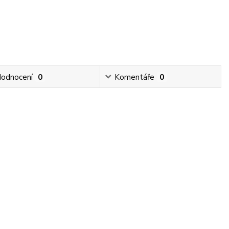
odnocení
0
Komentáře
0