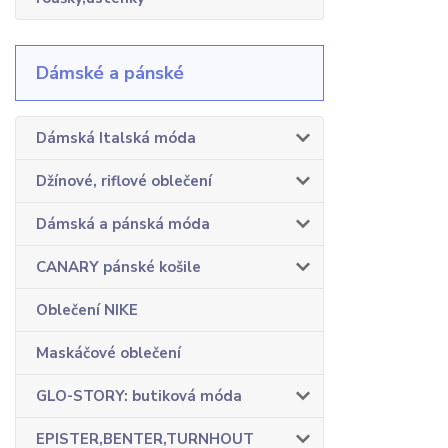
Dámské a pánské
Dámská Italská móda
Džínové, riflové oblečení
Dámská a pánská móda
CANARY pánské košile
Oblečení NIKE
Maskáčové oblečení
GLO-STORY: butiková móda
EPISTER,BENTER,TURNHOUT