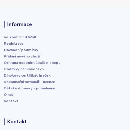
Informace
Velkoobchod Wolf
Registrace
Obchodní podmínky
Přidání nového zboží
Ochrana osobních údajů e-shopu
Dodávky na Slovensko
Dinotoys certifikát hraček
Reklamační formulář - licence
Dětské domovy - pomáháme
O nás
Kontakt
Kontakt