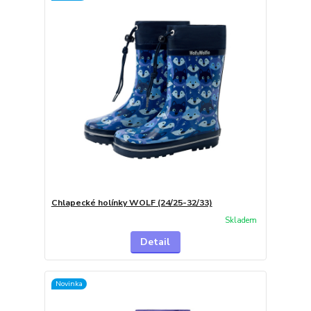
Chlapecké holínky WOLF (24/25-32/33)
Skladem
Detail
Novinka