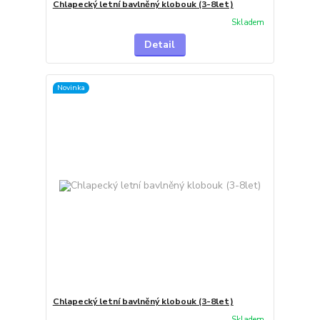
Chlapecký letní bavlněný klobouk (3-8let)
Skladem
Detail
Novinka
Chlapecký letní bavlněný klobouk (3-8let)
Skladem