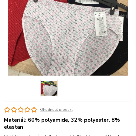
Ohodnotit produkt
Materiál: 60% polyamide, 32% polyester, 8%
elastan