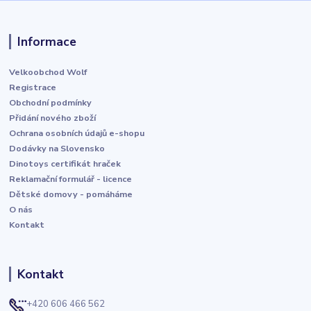
Informace
Velkoobchod Wolf
Registrace
Obchodní podmínky
Přidání nového zboží
Ochrana osobních údajů e-shopu
Dodávky na Slovensko
Dinotoys certifikát hraček
Reklamační formulář - licence
Dětské domovy - pomáháme
O nás
Kontakt
Kontakt
+420 606 466 562