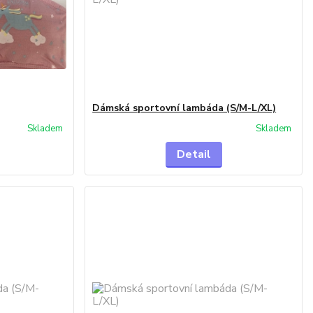
Dámská sportovní lambáda (S/M-L/XL)
Skladem
Skladem
Detail