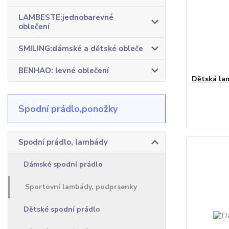
LAMBESTE:jednobarevné
oblečení
SMILING:dámské a dětské obleče
BENHAO: levné oblečení
Dětská lam
Spodní prádlo,ponožky
Spodní prádlo, lambády
Dámské spodní prádlo
Sportovní lambády, podprsenky
Dětské spodní prádlo