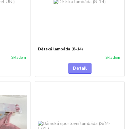
Dětská lambáda (8-14)
Skladem
Skladem
Detail