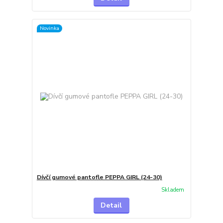
Novinka
Dívčí gumové pantofle PEPPA GIRL (24-30)
Skladem
Detail