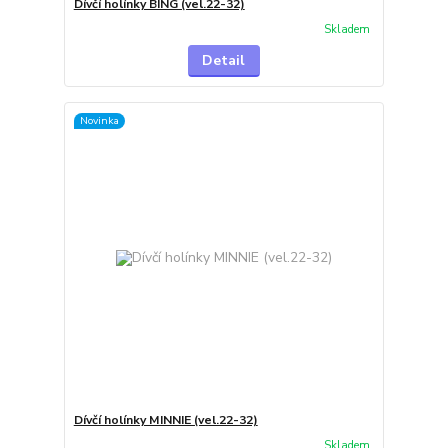
Dívčí holínky BING (vel.22-32)
Skladem
Detail
Novinka
Dívčí holínky MINNIE (vel.22-32)
Skladem