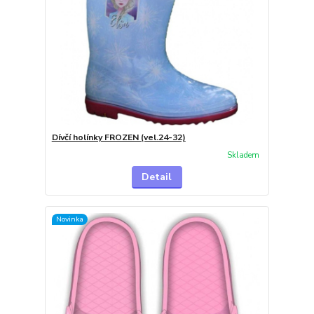
Dívčí holínky FROZEN (vel.24-32)
Skladem
Detail
Novinka