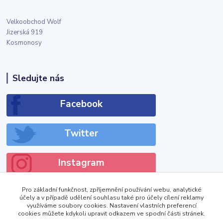
Velkoobchod Wolf
Jizerská 919
Kosmonosy
Sledujte nás
Facebook
Twitter
Instagram
Pro základní funkčnost, zpříjemnění používání webu, analytické
účely a v případě udělení souhlasu také pro účely cílení reklamy
využíváme soubory cookies. Nastavení vlastních preferencí
cookies můžete kdykoli upravit odkazem ve spodní části stránek.