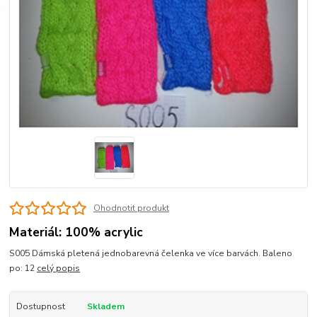
Ohodnotit produkt
Materiál: 100% acrylic
S005 Dámská pletená jednobarevná čelenka ve více barvách. Baleno
po: 12
celý popis
Dostupnost
Skladem