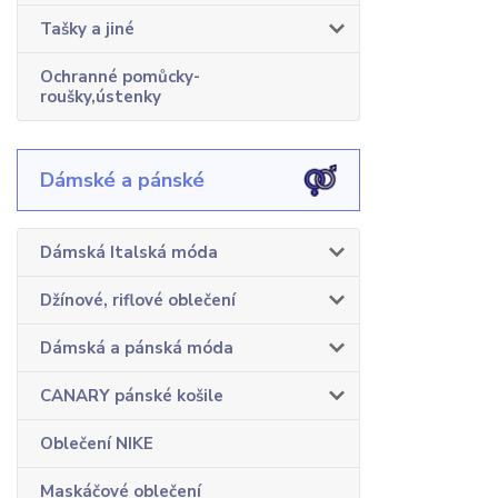
Tašky a jiné
Ochranné pomůcky-
roušky,ústenky
Dámské a pánské
Dámská Italská móda
Džínové, riflové oblečení
Dámská a pánská móda
CANARY pánské košile
Oblečení NIKE
Maskáčové oblečení