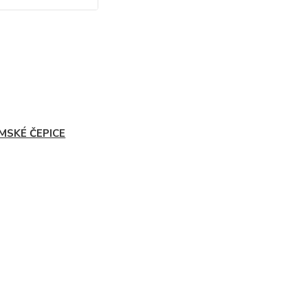
MSKÉ ČEPICE