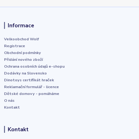
Informace
Velkoobchod Wolf
Registrace
Obchodní podmínky
Přidání nového zboží
Ochrana osobních údajů e-shopu
Dodávky na Slovensko
Dinotoys certifikát hraček
Reklamační formulář - licence
Dětské domovy - pomáháme
O nás
Kontakt
Kontakt