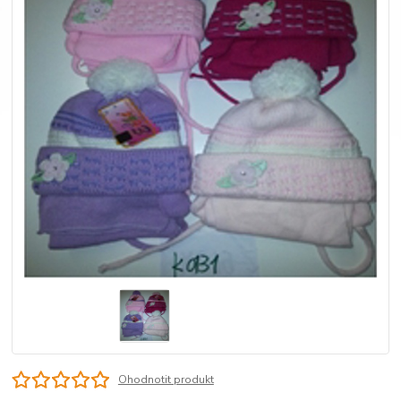
Ohodnotit produkt