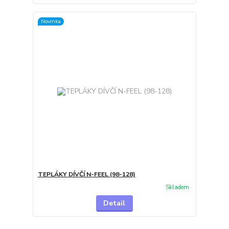
Novinka
TEPLÁKY DÍVČÍ N-FEEL (98-128)
Skladem
Detail