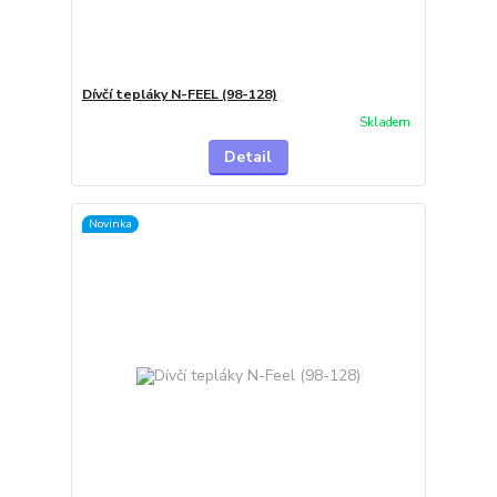
Dívčí tepláky N-FEEL (98-128)
Skladem
Detail
Novinka