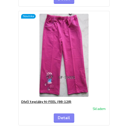
Novinka
Dívčí tepláky N-FEEL (98-128)
Skladem
Detail