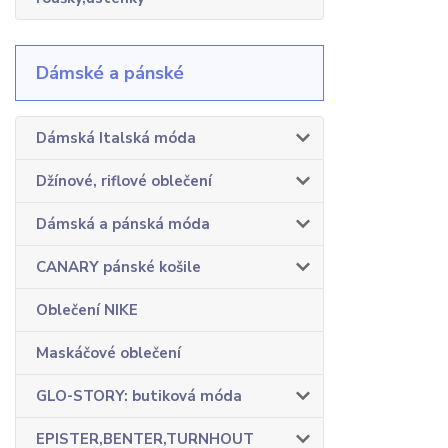
Dámské a pánské
Dámská Italská móda
Džínové, riflové oblečení
Dámská a pánská móda
CANARY pánské košile
Oblečení NIKE
Maskáčové oblečení
GLO-STORY: butiková móda
EPISTER,BENTER,TURNHOUT