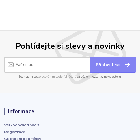
Pohlídejte si slevy a novinky
Přihlásit se
Souhlasím se
zpracováním osobních údajů
za účelem rozesílky newsletteru.
Informace
Velkoobchod Wolf
Registrace
Obchodní podmínky