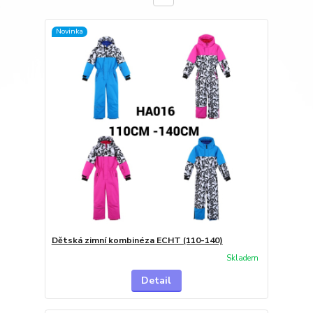
Novinka
Dětská zimní kombinéza ECHT (110-140)
Skladem
Detail