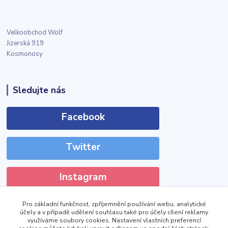
Velkoobchod Wolf
Jizerská 919
Kosmonosy
Sledujte nás
Facebook
Twitter
Instagram
Pro základní funkčnost, zpříjemnění používání webu, analytické
účely a v případě udělení souhlasu také pro účely cílení reklamy
využíváme soubory cookies. Nastavení vlastních preferencí