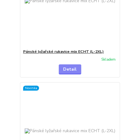
Pánské lyžařské rukavice mix ECHT (L-2XL)
Skladem
Detail
Novinka