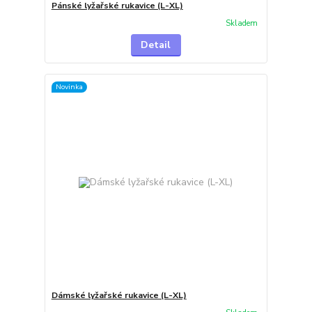
Pánské lyžařské rukavice (L-XL)
Skladem
Detail
Novinka
Dámské lyžařské rukavice (L-XL)