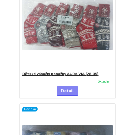
Dětské vánoční ponožky AURA VIA (28-35)
Skladem
Detail
Novinka