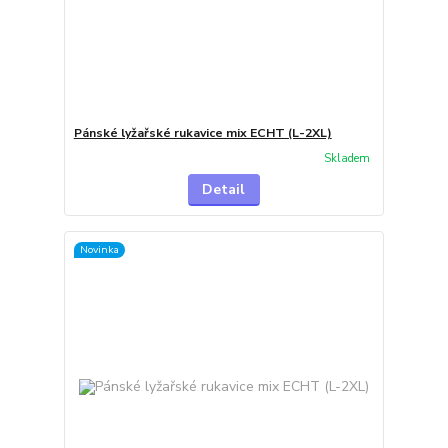
Pánské lyžařské rukavice mix ECHT (L-2XL)
Skladem
Detail
Novinka