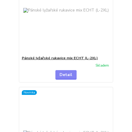
Pánské lyžařské rukavice mix ECHT (L-2XL)
Skladem
Detail
Novinka