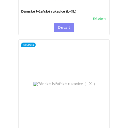
Dámské lyžařské rukavice (L-XL)
Skladem
Detail
Novinka