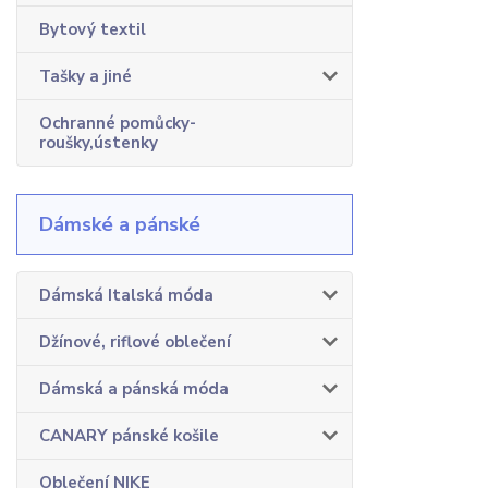
Bytový textil
Tašky a jiné
Ochranné pomůcky-
roušky,ústenky
Dámské a pánské
Dámská Italská móda
Džínové, riflové oblečení
Dámská a pánská móda
CANARY pánské košile
Oblečení NIKE