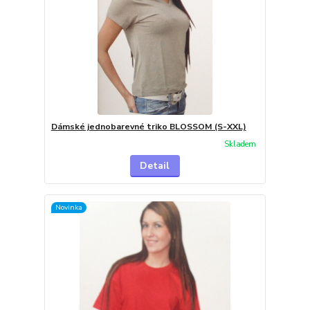
Dámské jednobarevné triko BLOSSOM (S-XXL)
Skladem
Detail
Novinka