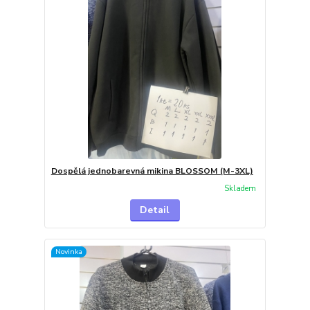
Dospělá jednobarevná mikina BLOSSOM (M-3XL)
Skladem
Detail
Novinka