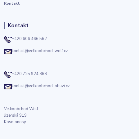
Kontakt
Kontakt
+420 606 466 562
kontakt@velkoobchod-wolf.cz
+420 725 924 868
kontakt@velkoobchod-obuvi.cz
Velkoobchod Wolf
Jizerská 919
Kosmonosy