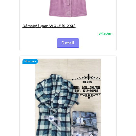
Dámský župan WOLF (S-XXL)
Skladem
Detail
Novinka