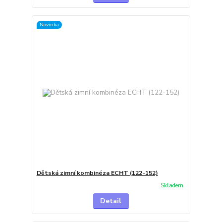
Novinka
Dětská zimní kombinéza ECHT (122-152)
Skladem
Detail