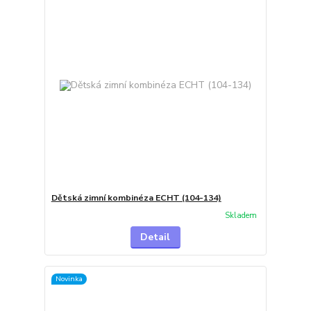
Dětská zimní kombinéza ECHT (104-134)
Skladem
Detail
Novinka