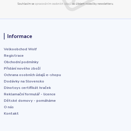
Souhlasím se
zpracováním osobních údajů
za účelem rozesílky newsletteru.
Informace
Velkoobchod Wolf
Registrace
Obchodní podmínky
Přidání nového zboží
Ochrana osobních údajů e-shopu
Dodávky na Slovensko
Dinotoys certifikát hraček
Reklamační formulář - licence
Dětské domovy - pomáháme
O nás
Kontakt