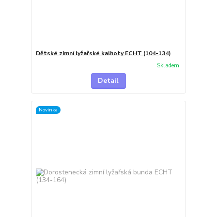
Dětské zimní lyžařské kalhoty ECHT (104-134)
Skladem
Detail
Novinka