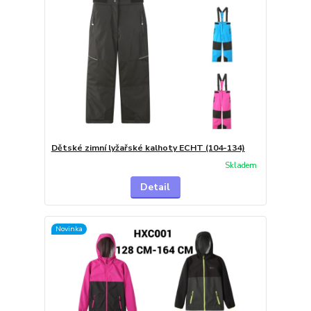
Dětské zimní lyžařské kalhoty ECHT (104-134)
Skladem
Detail
Novinka