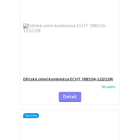
Dětská zimní kombinéza ECHT (98/104-122/128)
Skladem
Detail
Novinka