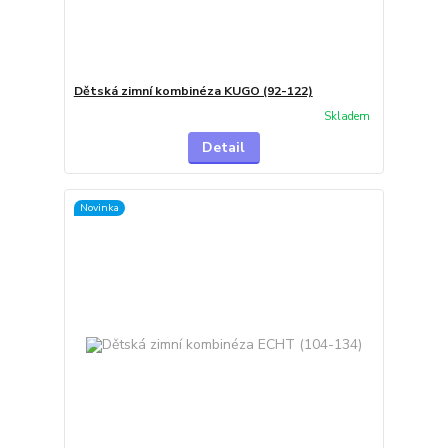
Dětská zimní kombinéza KUGO (92-122)
Skladem
Detail
Novinka