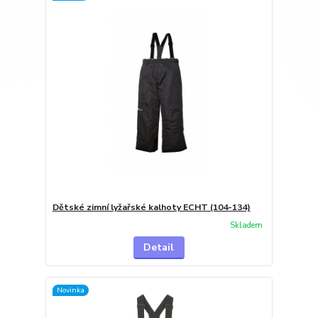
Dětské zimní lyžařské kalhoty ECHT (104-134)
Skladem
Detail
Novinka