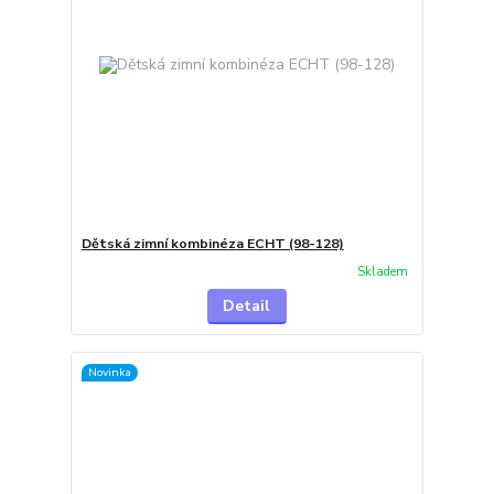
Dětská zimní kombinéza ECHT (98-128)
Skladem
Detail
Novinka