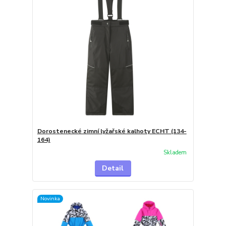
Dorostenecké zimní lyžařské kalhoty ECHT (134-
164)
Skladem
Detail
Novinka