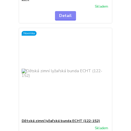
Skladem
Detail
Novinka
Dětská zimní lyžařská bunda ECHT (122-152)
Skladem