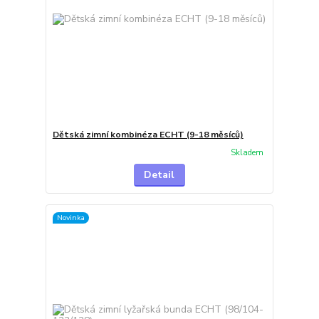
Dětská zimní kombinéza ECHT (9-18 měsíců)
Skladem
Detail
Novinka