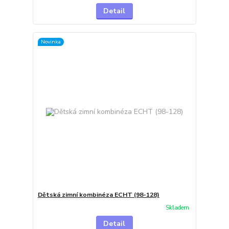
Detail
Novinka
Dětská zimní kombinéza ECHT (98-128)
Skladem
Detail