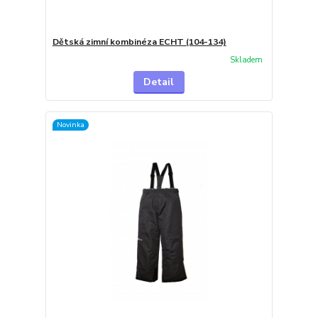
Dětská zimní kombinéza ECHT (104-134)
Skladem
Detail
Novinka