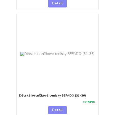
Detail
Dětské kotníčkové tenisky BEFADO (31-36)
Skladem
Detail