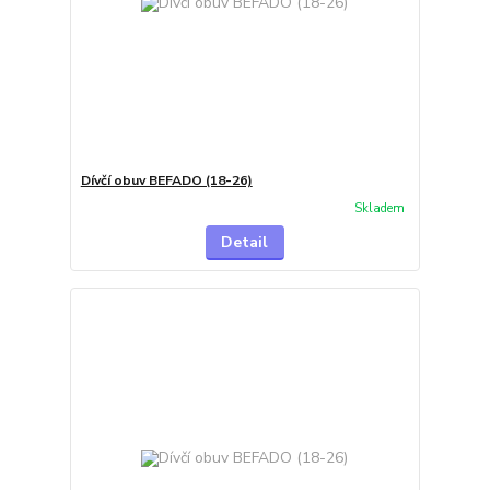
Dívčí obuv BEFADO (18-26)
Skladem
Detail