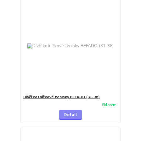
Dívčí kotníčkové tenisky BEFADO (31-36)
Skladem
Detail