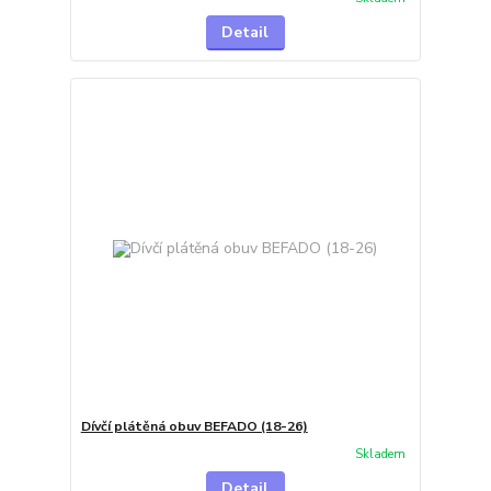
Detail
Dívčí plátěná obuv BEFADO (18-26)
Skladem
Detail