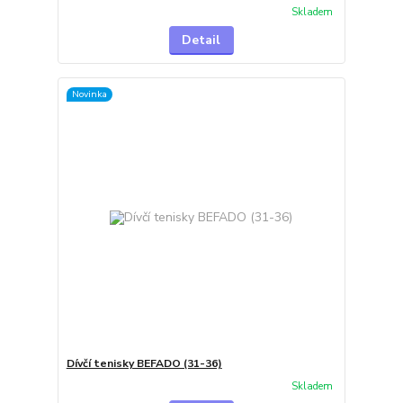
Skladem
Detail
Novinka
Dívčí tenisky BEFADO (31-36)
Skladem