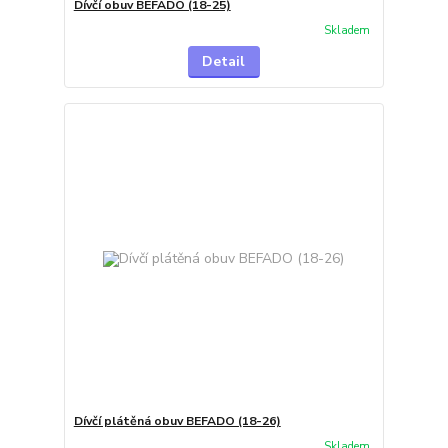
Dívčí obuv BEFADO (18-25)
Skladem
Detail
Dívčí plátěná obuv BEFADO (18-26)
Skladem