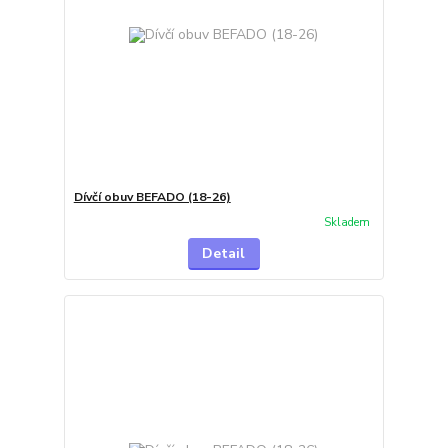
Dívčí obuv BEFADO (18-26)
Skladem
Detail