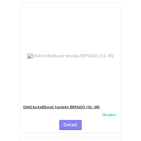
Dívčí kotníčkové tenisky BEFADO (31-36)
Skladem
Detail