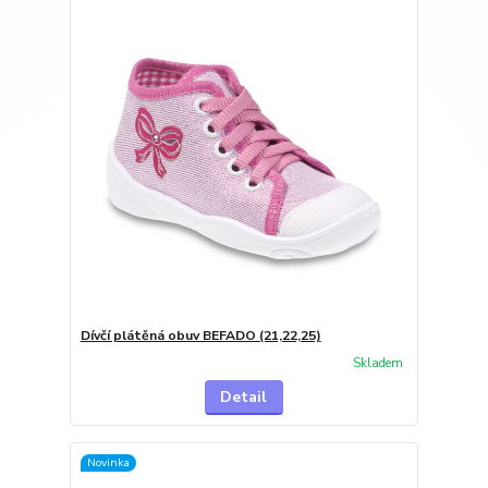
Dívčí plátěná obuv BEFADO (21,22,25)
Skladem
Detail
Novinka