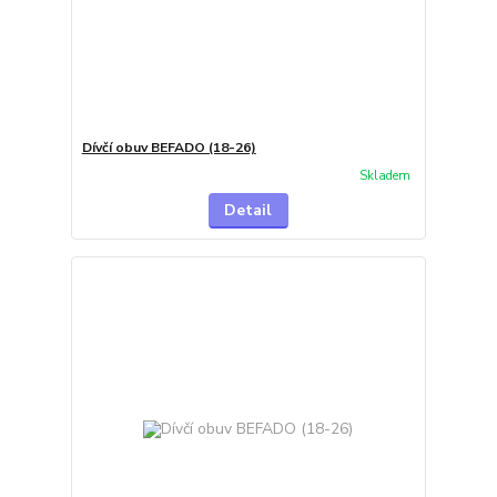
Dívčí obuv BEFADO (18-26)
Skladem
Detail