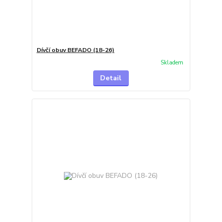
Dívčí obuv BEFADO (18-26)
Skladem
Detail