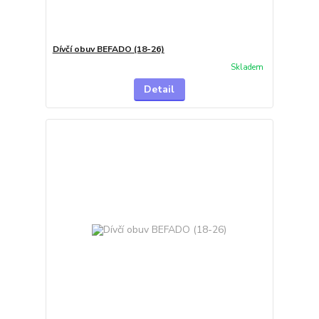
Dívčí obuv BEFADO (18-26)
Skladem
Detail