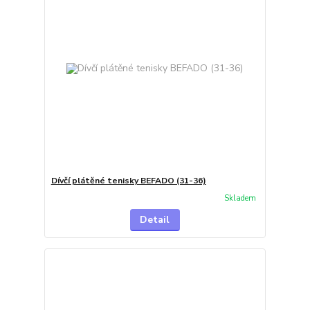
Dívčí plátěné tenisky BEFADO (31-36)
Skladem
Detail