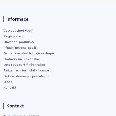
Informace
Velkoobchod Wolf
Registrace
Obchodní podmínky
Přidání nového zboží
Ochrana osobních údajů e-shopu
Dodávky na Slovensko
Dinotoys certifikát hraček
Reklamační formulář - licence
Dětské domovy - pomáháme
O nás
Kontakt
Kontakt