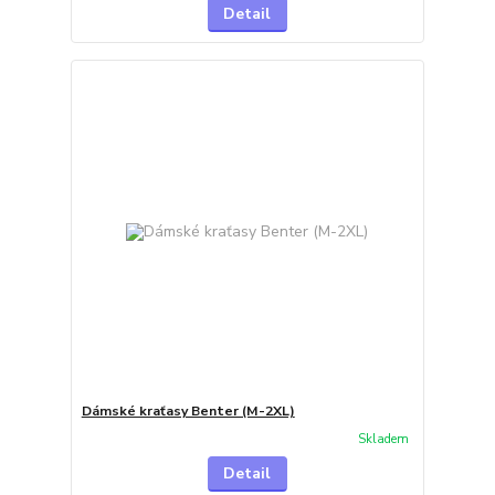
Detail
Dámské kraťasy Benter (M-2XL)
Skladem
Detail