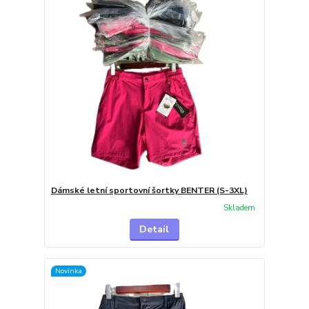
Dámské letní sportovní šortky BENTER (S-3XL)
Skladem
Detail
Novinka