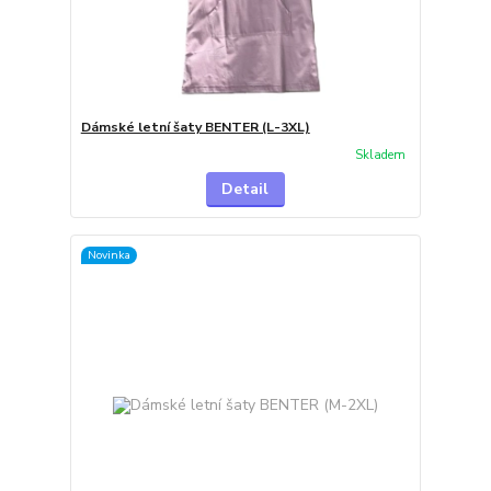
Dámské letní šaty BENTER (L-3XL)
Skladem
Detail
Novinka