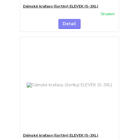
Dámské kraťasy (šortky) ELEVEK (S-3XL)
Skladem
Detail
Dámské kraťasy (šortky) ELEVEK (S-3XL)