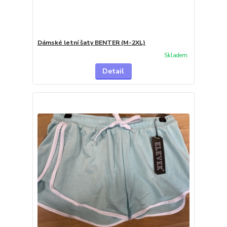
Dámské letní šaty BENTER (M-2XL)
Skladem
Detail