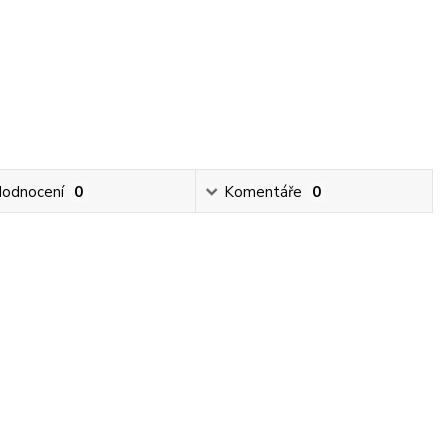
odnocení
0
Komentáře
0