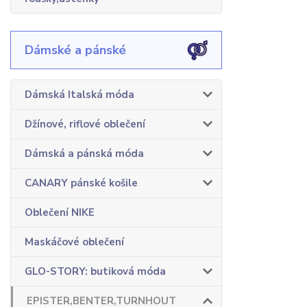
Dámské a pánské
Dámská Italská móda
Džínové, riflové oblečení
Dámská a pánská móda
CANARY pánské košile
Oblečení NIKE
Maskáčové oblečení
GLO-STORY: butiková móda
EPISTER,BENTER,TURNHOUT