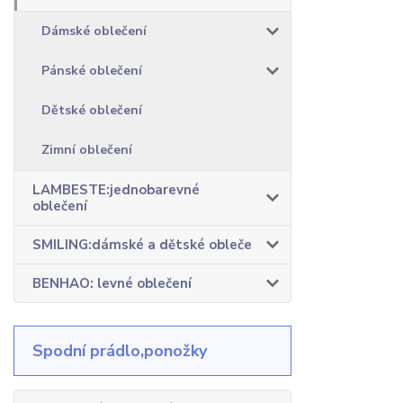
Dámské oblečení
Pánské oblečení
Dětské oblečení
Zimní oblečení
LAMBESTE:jednobarevné
oblečení
SMILING:dámské a dětské obleče
BENHAO: levné oblečení
Spodní prádlo,ponožky