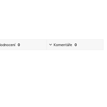
odnocení
0
Komentáře
0