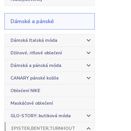
Dámské a pánské
Dámská Italská móda
Džínové, riflové oblečení
Dámská a pánská móda
CANARY pánské košile
Oblečení NIKE
Maskáčové oblečení
GLO-STORY: butiková móda
EPISTER,BENTER,TURNHOUT