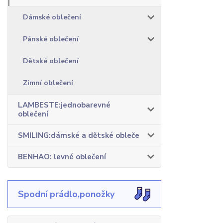
Dámské oblečení
Pánské oblečení
Dětské oblečení
Zimní oblečení
LAMBESTE:jednobarevné
oblečení
SMILING:dámské a dětské obleče
BENHAO: levné oblečení
Spodní prádlo,ponožky