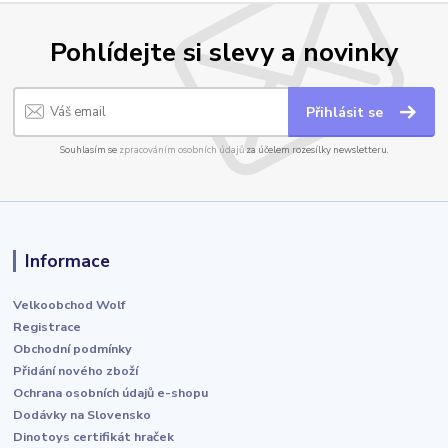
Pohlídejte si slevy a novinky
Přihlásit se
Souhlasím se
zpracováním osobních údajů
za účelem rozesílky newsletteru.
Informace
Velkoobchod Wolf
Registrace
Obchodní podmínky
Přidání nového zboží
Ochrana osobních údajů e-shopu
Dodávky na Slovensko
Dinotoys certifikát hraček