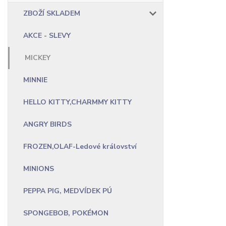
ZBOŽÍ SKLADEM
AKCE - SLEVY
MICKEY
MINNIE
HELLO KITTY,CHARMMY KITTY
ANGRY BIRDS
FROZEN,OLAF-Ledové království
MINIONS
PEPPA PIG, MEDVÍDEK PÚ
SPONGEBOB, POKÉMON