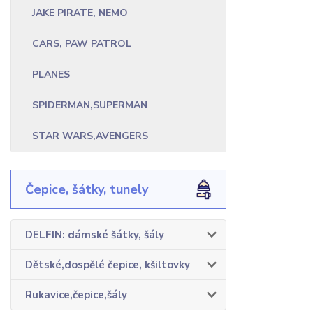
JAKE PIRATE, NEMO
CARS, PAW PATROL
PLANES
SPIDERMAN,SUPERMAN
STAR WARS,AVENGERS
Čepice, šátky, tunely
DELFIN: dámské šátky, šály
Dětské,dospělé čepice, kšiltovky
Rukavice,čepice,šály