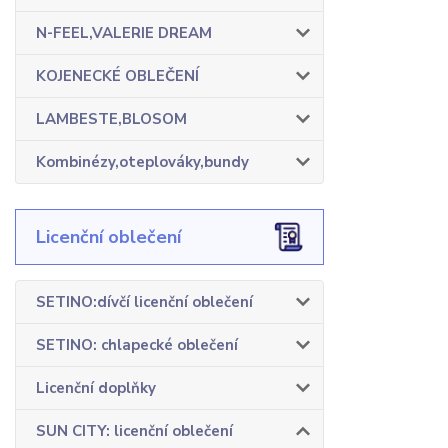
N-FEEL,VALERIE DREAM
KOJENECKÉ OBLEČENÍ
LAMBESTE,BLOSOM
Kombinézy,oteplováky,bundy
Licenční oblečení
SETINO:dívčí licenční oblečení
SETINO: chlapecké oblečení
Licenční doplňky
SUN CITY: licenční oblečení