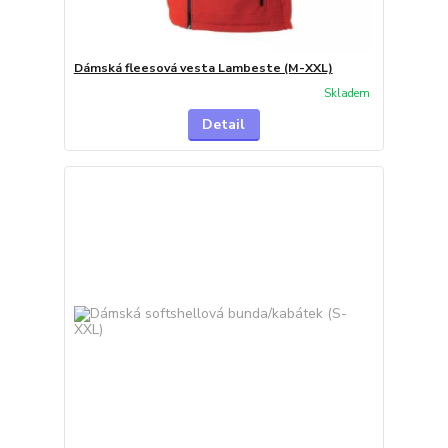
Dámská fleesová vesta Lambeste (M-XXL)
Skladem
Detail