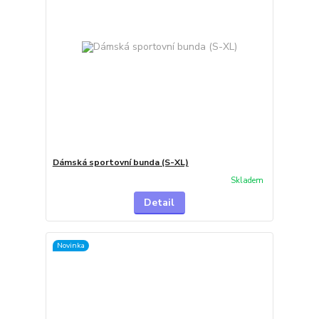
Dámská sportovní bunda (S-XL)
Skladem
Detail
Novinka