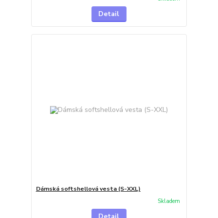
Detail
Dámská softshellová vesta (S-XXL)
Skladem
Detail