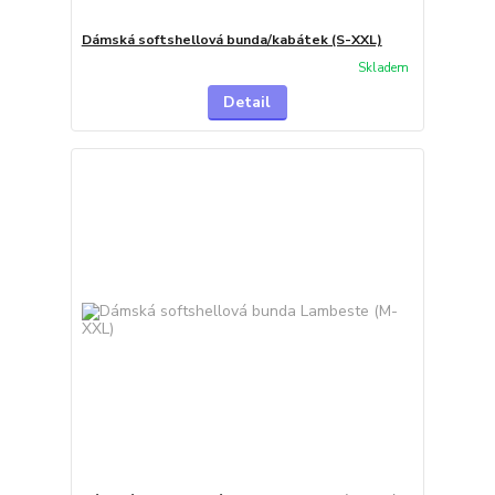
Dámská softshellová bunda/kabátek (S-XXL)
Skladem
Detail