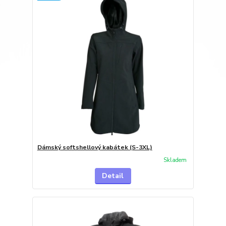
Dámský softshellový kabátek (S-3XL)
Skladem
Detail