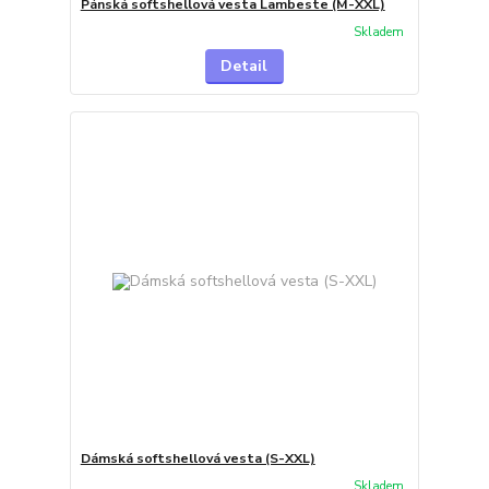
Pánská softshellová vesta Lambeste (M-XXL)
Skladem
Detail
Dámská softshellová vesta (S-XXL)
Skladem