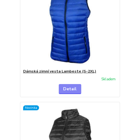
Dámská zimní vesta Lambeste (S-2XL)
Skladem
Detail
Novinka