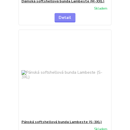
Dámská softshellová bunda Lambeste (M-XXL)
Skladem
Detail
Pánská softshellová bunda Lambeste (S-3XL)
Skladem