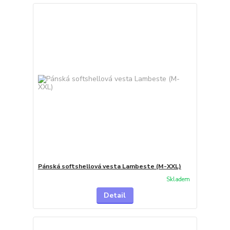
Pánská softshellová vesta Lambeste (M-XXL)
Skladem
Detail