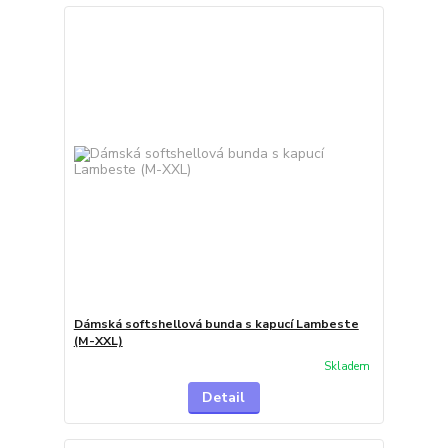
Dámská softshellová bunda s kapucí Lambeste
(M-XXL)
Skladem
Detail