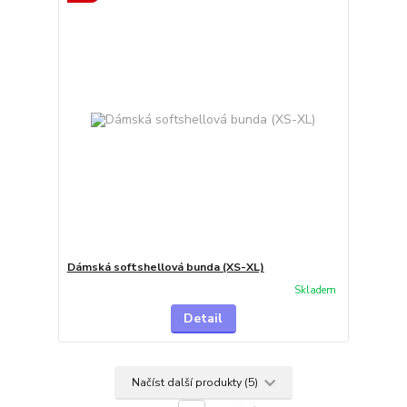
Dámská softshellová bunda (XS-XL)
Skladem
Detail
Načíst další produkty (5)