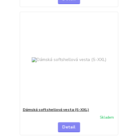
Dámská softshellová vesta (S-XXL)
Skladem
Detail