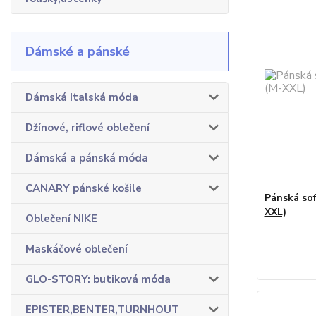
Dámské a pánské
Dámská Italská móda
Džínové, riflové oblečení
Dámská a pánská móda
CANARY pánské košile
Pánská sof
XXL)
Oblečení NIKE
Maskáčové oblečení
GLO-STORY: butiková móda
EPISTER,BENTER,TURNHOUT