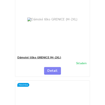
Dámské tílko GRENICE (M-2XL)
Skladem
Detail
Novinka