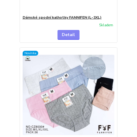
Dámské spodní kalhotky FANNIFEN (L-3XL)
Skladem
Detail
Novinka