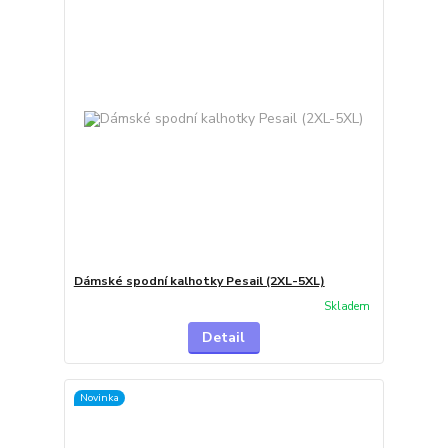
Dámské spodní kalhotky Pesail (2XL-5XL)
Skladem
Detail
Novinka