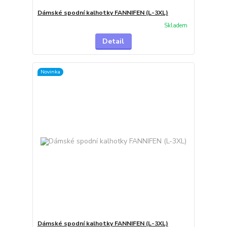
Dámské spodní kalhotky FANNIFEN (L-3XL)
Skladem
Detail
Novinka
Dámské spodní kalhotky FANNIFEN (L-3XL)