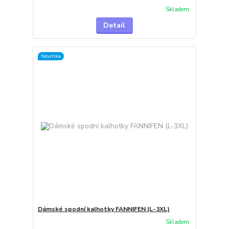
Skladem
Detail
Novinka
Dámské spodní kalhotky FANNIFEN (L-3XL)
Skladem