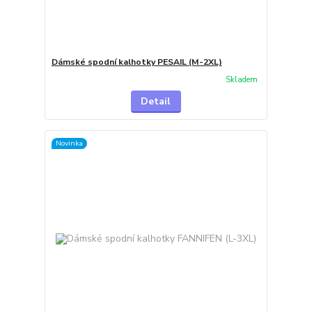
Dámské spodní kalhotky PESAIL (M-2XL)
Skladem
Detail
Novinka