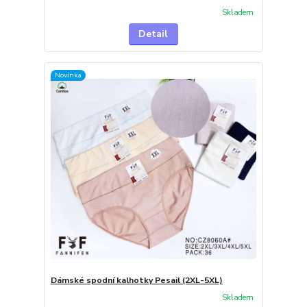
Skladem
Detail
Novinka
Dámské spodní kalhotky Pesail (2XL-5XL)
Skladem