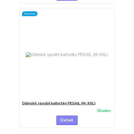
Novinka
Dámské spodní kalhotky PESAIL (M-XXL)
Skladem
Detail