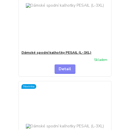
Dámské spodní kalhotky PESAIL (L-3XL)
Skladem
Detail
Novinka