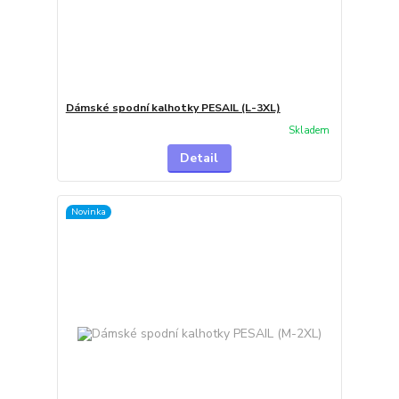
Dámské spodní kalhotky PESAIL (L-3XL)
Skladem
Detail
Novinka