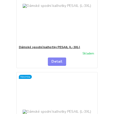
Dámské spodní kalhotky PESAIL (L-3XL)
Skladem
Detail
Novinka