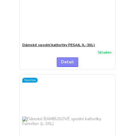
Dámské spodní kalhotky PESAIL (L-3XL)
Skladem
Detail
Novinka