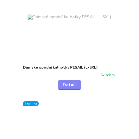
Dámské spodní kalhotky PESAIL (L-3XL)
Skladem
Detail
Novinka