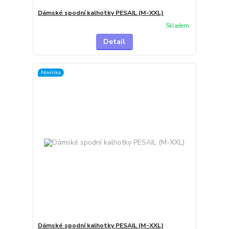
Dámské spodní kalhotky PESAIL (M-XXL)
Skladem
Detail
Novinka
Dámské spodní kalhotky PESAIL (M-XXL)