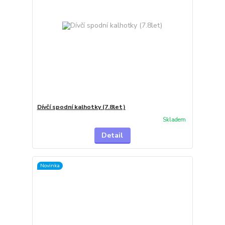
Dívčí spodní kalhotky (7.8let)
Skladem
Detail
Novinka