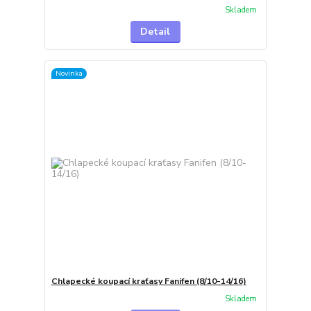
Skladem
Detail
Novinka
Chlapecké koupací kraťasy Fanifen (8/10-14/16)
Skladem