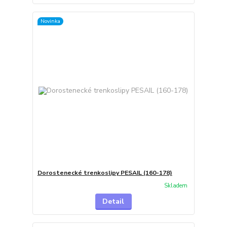
Novinka
Dorostenecké trenkoslipy PESAIL (160-178)
Skladem
Detail