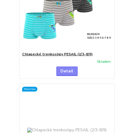
Chlapecké trenkoslipy PESAIL (2/3-8/9)
Skladem
Detail
Novinka