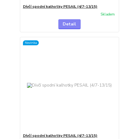
Dívčí spodní kalhotky PESAIL (4/7-13/15)
Skladem
Detail
Novinka
Dívčí spodní kalhotky PESAIL (4/7-13/15)