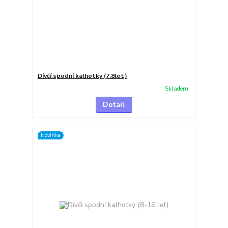
Dívčí spodní kalhotky (7.8let)
Skladem
Detail
Novinka