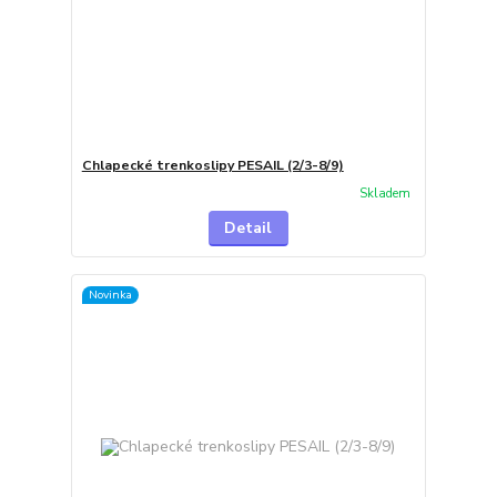
Chlapecké trenkoslipy PESAIL (2/3-8/9)
Skladem
Detail
Novinka