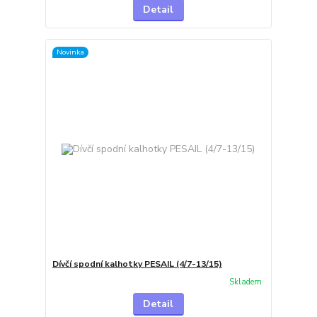
Detail
Novinka
Dívčí spodní kalhotky PESAIL (4/7-13/15)
Skladem
Detail