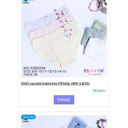
Dívčí spodní kalhotky PESAIL (8/9-14/15)
Skladem
Detail
Novinka