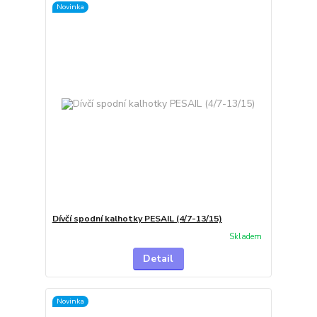
Novinka
Dívčí spodní kalhotky PESAIL (4/7-13/15)
Skladem
Detail
Novinka