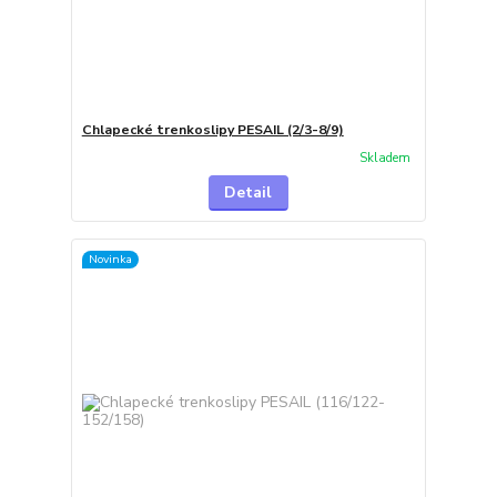
Chlapecké trenkoslipy PESAIL (2/3-8/9)
Skladem
Detail
Novinka