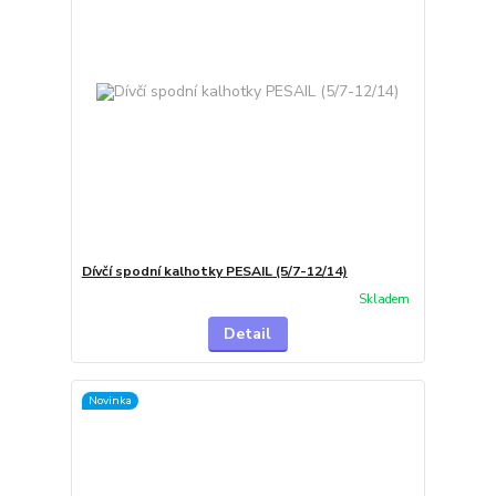
Dívčí spodní kalhotky PESAIL (5/7-12/14)
Skladem
Detail
Novinka