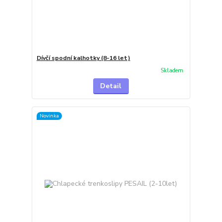
Dívčí spodní kalhotky (8-16 let)
Skladem
Detail
Novinka