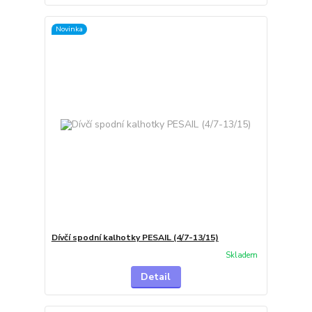
Novinka
Dívčí spodní kalhotky PESAIL (4/7-13/15)
Skladem
Detail