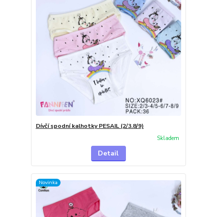
Dívčí spodní kalhotky PESAIL (2/3.8/9)
Skladem
Detail
Novinka