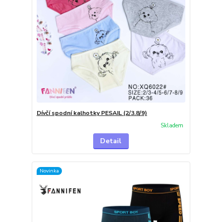
Dívčí spodní kalhotky PESAIL (2/3.8/9)
Skladem
Detail
Novinka