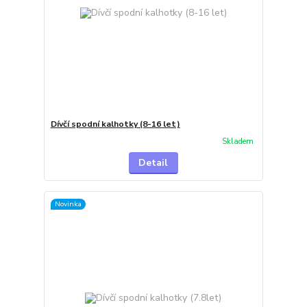
Dívčí spodní kalhotky (8-16 let)
Skladem
Detail
Novinka