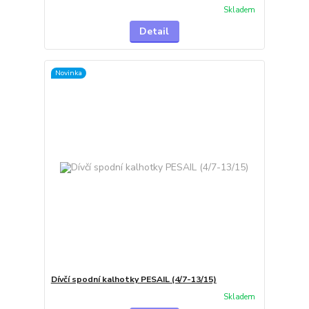
Skladem
Detail
Novinka
Dívčí spodní kalhotky PESAIL (4/7-13/15)
Skladem