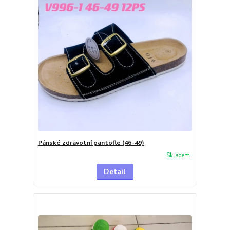
Pánské zdravotní pantofle (46-49)
Skladem
Detail