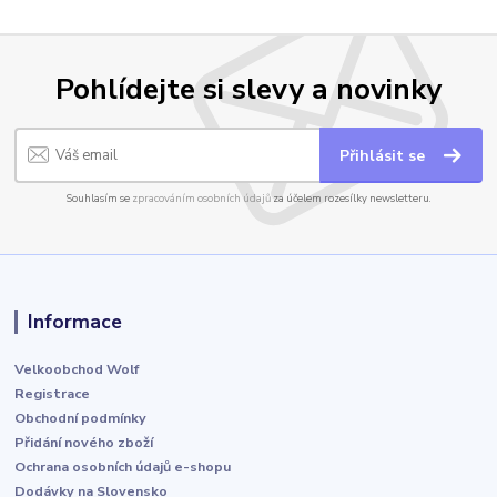
Pohlídejte si slevy a novinky
Přihlásit se
Souhlasím se
zpracováním osobních údajů
za účelem rozesílky newsletteru.
Informace
Velkoobchod Wolf
Registrace
Obchodní podmínky
Přidání nového zboží
Ochrana osobních údajů e-shopu
Dodávky na Slovensko