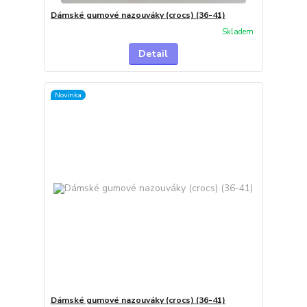
Dámské gumové nazouváky (crocs) (36-41)
Skladem
Detail
Novinka
Dámské gumové nazouváky (crocs) (36-41)