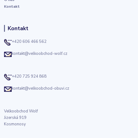
Kontakt
Kontakt
+420 606 466 562
kontakt@velkoobchod-wolf.cz
+420 725 924 868
kontakt@velkoobchod-obuvi.cz
Velkoobchod Wolf
Jizerská 919
Kosmonosy